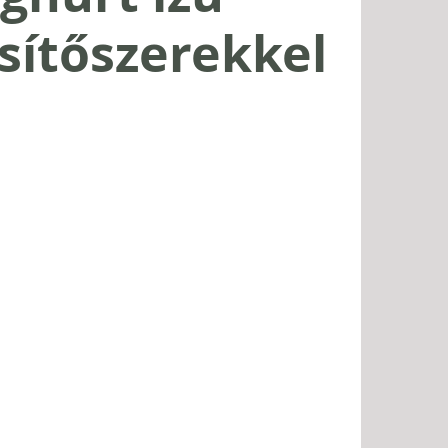
sítőszerekkel