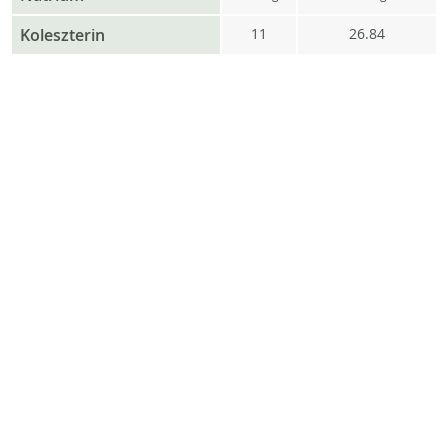
Koleszterin
11
26.84