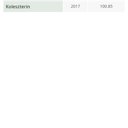
Koleszterin
2017
100.85