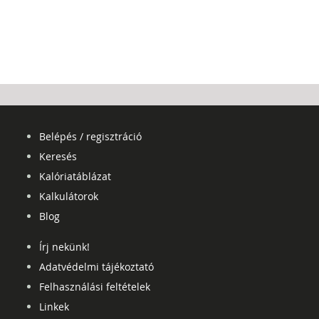
Belépés / regisztráció
Keresés
Kalóriatáblázat
Kalkulátorok
Blog
Írj nekünk!
Adatvédelmi tájékoztató
Felhasználási feltételek
Linkek