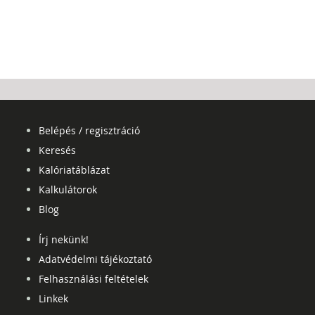
Belépés / regisztráció
Keresés
Kalóriatáblázat
Kalkulátorok
Blog
Írj nekünk!
Adatvédelmi tájékoztató
Felhasználási feltételek
Linkek