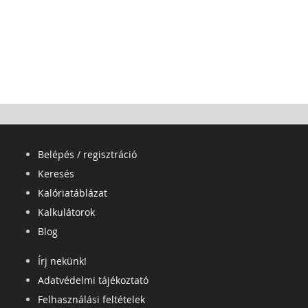
Belépés / regisztráció
Keresés
Kalóriatáblázat
Kalkulátorok
Blog
Írj nekünk!
Adatvédelmi tájékoztató
Felhasználási feltételek