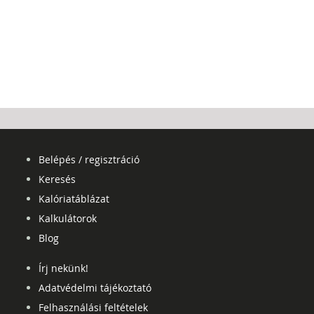
Belépés / regisztráció
Keresés
Kalóriatáblázat
Kalkulátorok
Blog
Írj nekünk!
Adatvédelmi tájékoztató
Felhasználási feltételek