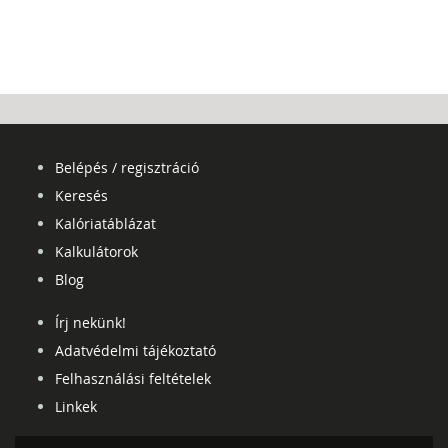
Belépés / regisztráció
Keresés
Kalóriatáblázat
Kalkulátorok
Blog
Írj nekünk!
Adatvédelmi tájékoztató
Felhasználási feltételek
Linkek