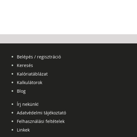
Belépés / regisztráció
Keresés
Kalóriatáblázat
Kalkulátorok
Blog
Írj nekünk!
Adatvédelmi tájékoztató
Felhasználási feltételek
Linkek