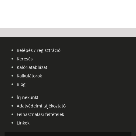
Belépés / regisztráció
Keresés
Kalóriatáblázat
Kalkulátorok
Blog
Írj nekünk!
Adatvédelmi tájékoztató
Felhasználási feltételek
Linkek