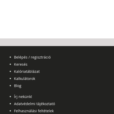
Belépés / regisztráció
Keresés
Kalóriatáblázat
Kalkulátorok
Blog
Írj nekünk!
Adatvédelmi tájékoztató
Felhasználási feltételek