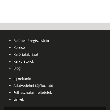
Belépés / regisztráció
Keresés
Kalóriatáblázat
Kalkulátorok
Blog
Írj nekünk!
Adatvédelmi tájékoztató
Felhasználási feltételek
Linkek