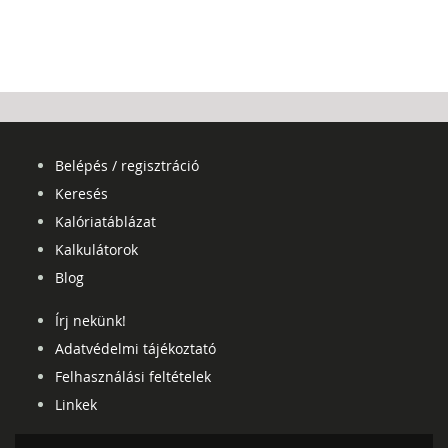
Belépés / regisztráció
Keresés
Kalóriatáblázat
Kalkulátorok
Blog
Írj nekünk!
Adatvédelmi tájékoztató
Felhasználási feltételek
Linkek