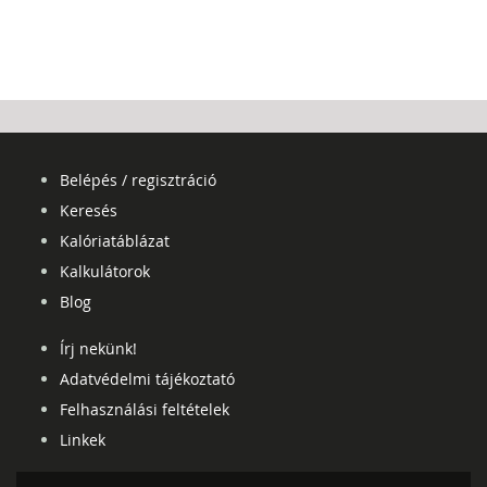
Belépés / regisztráció
Keresés
Kalóriatáblázat
Kalkulátorok
Blog
Írj nekünk!
Adatvédelmi tájékoztató
Felhasználási feltételek
Linkek