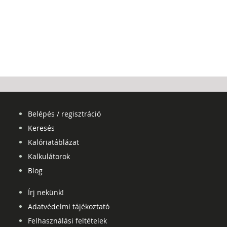
Belépés / regisztráció
Keresés
Kalóriatáblázat
Kalkulátorok
Blog
Írj nekünk!
Adatvédelmi tájékoztató
Felhasználási feltételek