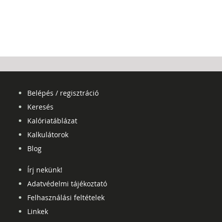
Belépés / regisztráció
Keresés
Kalóriatáblázat
Kalkulátorok
Blog
Írj nekünk!
Adatvédelmi tájékoztató
Felhasználási feltételek
Linkek