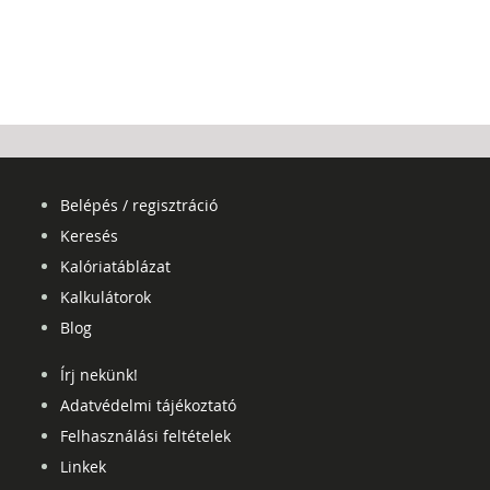
Belépés / regisztráció
Keresés
Kalóriatáblázat
Kalkulátorok
Blog
Írj nekünk!
Adatvédelmi tájékoztató
Felhasználási feltételek
Linkek