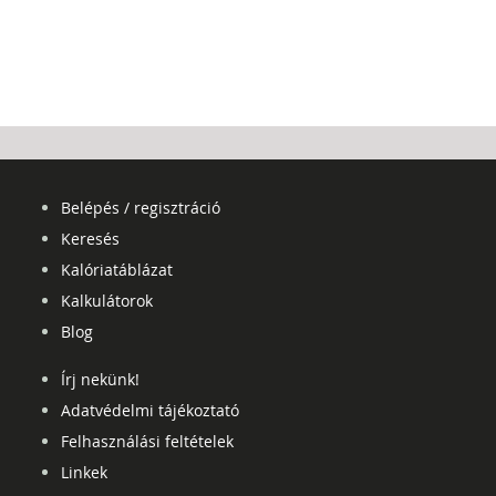
Belépés / regisztráció
Keresés
Kalóriatáblázat
Kalkulátorok
Blog
Írj nekünk!
Adatvédelmi tájékoztató
Felhasználási feltételek
Linkek