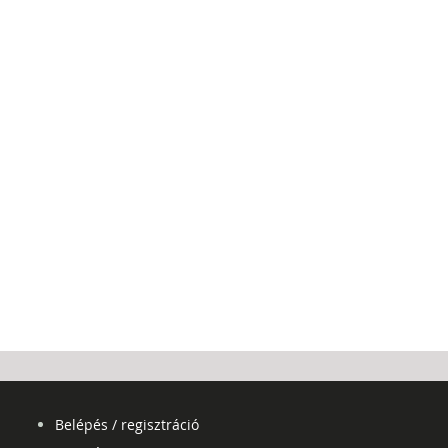
Belépés / regisztráció