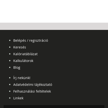
Belépés / regisztráció
Keresés
Kalóriatáblázat
Kalkulátorok
Blog
Írj nekünk!
Adatvédelmi tájékoztató
Felhasználási feltételek
Linkek