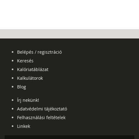
Belépés / regisztráció
Keresés
Kalóriatáblázat
Kalkulátorok
Blog
Írj nekünk!
Adatvédelmi tájékoztató
Felhasználási feltételek
Linkek