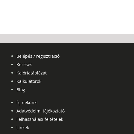
Belépés / regisztráció
Keresés
Kalóriatáblázat
Kalkulátorok
Blog
Írj nekünk!
Adatvédelmi tájékoztató
Felhasználási feltételek
Linkek