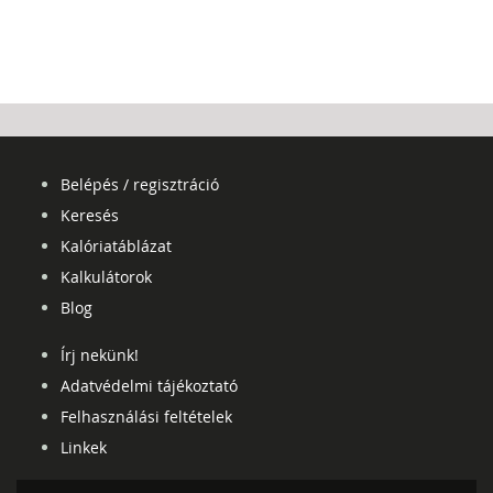
Belépés / regisztráció
Keresés
Kalóriatáblázat
Kalkulátorok
Blog
Írj nekünk!
Adatvédelmi tájékoztató
Felhasználási feltételek
Linkek