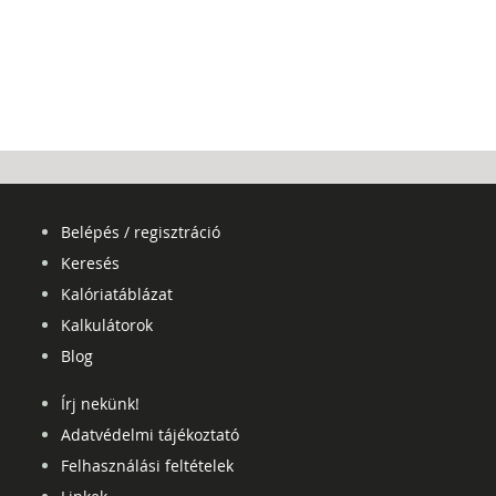
Belépés / regisztráció
Keresés
Kalóriatáblázat
Kalkulátorok
Blog
Írj nekünk!
Adatvédelmi tájékoztató
Felhasználási feltételek