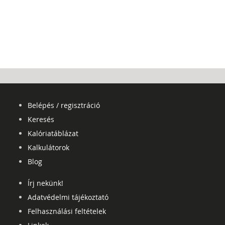
Belépés / regisztráció
Keresés
Kalóriatáblázat
Kalkulátorok
Blog
Írj nekünk!
Adatvédelmi tájékoztató
Felhasználási feltételek