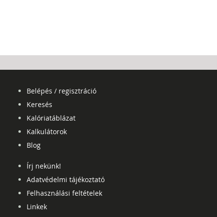
Belépés / regisztráció
Keresés
Kalóriatáblázat
Kalkulátorok
Blog
Írj nekünk!
Adatvédelmi tájékoztató
Felhasználási feltételek
Linkek