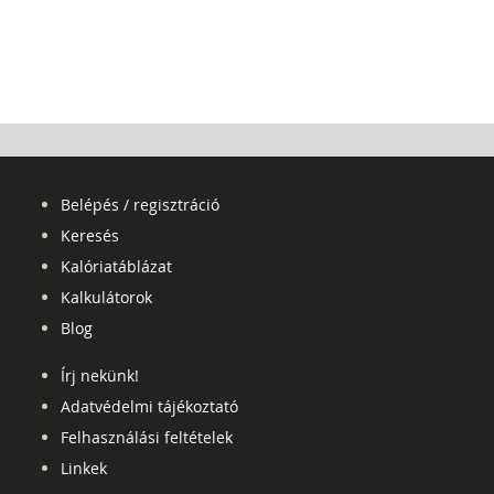
Belépés / regisztráció
Keresés
Kalóriatáblázat
Kalkulátorok
Blog
Írj nekünk!
Adatvédelmi tájékoztató
Felhasználási feltételek
Linkek