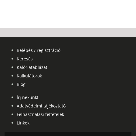
Belépés / regisztráció
Keresés
Kalóriatáblázat
Kalkulátorok
Blog
Írj nekünk!
Adatvédelmi tájékoztató
Felhasználási feltételek
Linkek