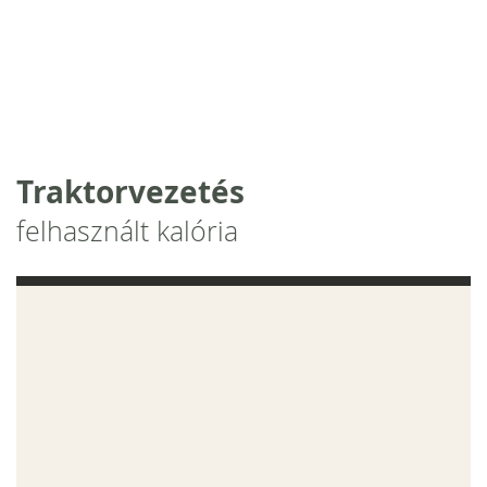
Traktorvezetés
felhasznált kalória