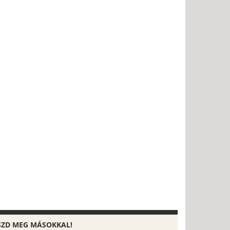
SZD MEG MÁSOKKAL!